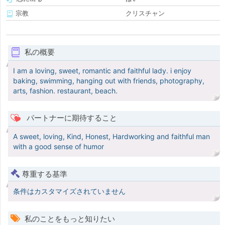
宗教
クリスチャン
私の概要
I am a loving, sweet, romantic and faithful lady. i enjoy
baking, swimming, hanging out with friends, photography,
arts, fashion. restaurant, beach.
パートナーに期待すること
A sweet, loving, Kind, Honest, Hardworking and faithful man
with a good sense of humor
尊重する基準
条件はカスタマイズされていません
私のことをもっと知りたい