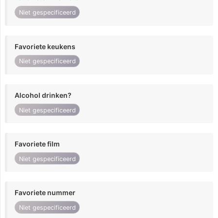
Niet gespecificeerd
Favoriete keukens
Niet gespecificeerd
Alcohol drinken?
Niet gespecificeerd
Favoriete film
Niet gespecificeerd
Favoriete nummer
Niet gespecificeerd