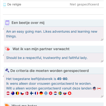
De religie
Niet gespecificeerd
Een beetje over mij
Am an easy going man. Likes adventures and learning new
things.
Wat ik van mijn partner verwacht
Should be a respectful, trustworthy and faithful lady.
De criteria die moeten worden gerespecteerd
Het toegestane leeftijdsbereik is
45-80
.
Ik wens alleen door vrouwen gecontacteerd te worden.
Wilt u alleen worden gecontacteerd vanuit deze landen
.
Weet me beter