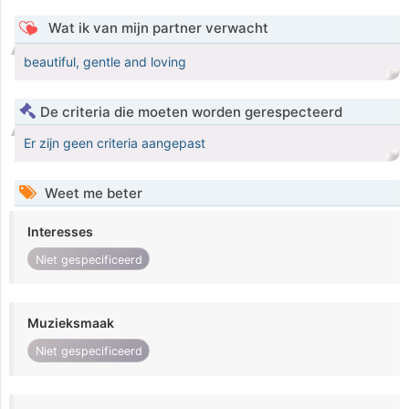
Wat ik van mijn partner verwacht
beautiful, gentle and loving
De criteria die moeten worden gerespecteerd
Er zijn geen criteria aangepast
Weet me beter
Interesses
Niet gespecificeerd
Muzieksmaak
Niet gespecificeerd