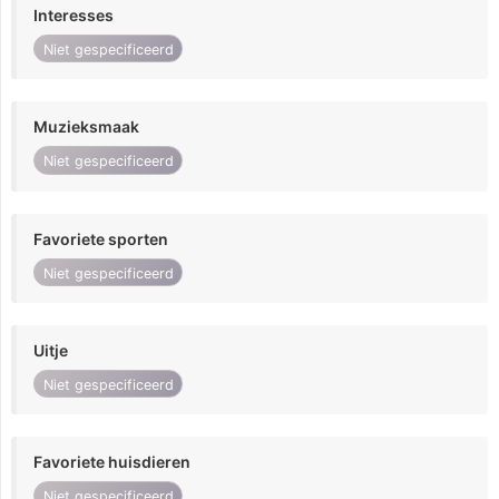
Interesses
Niet gespecificeerd
Muzieksmaak
Niet gespecificeerd
Favoriete sporten
Niet gespecificeerd
Uitje
Niet gespecificeerd
Favoriete huisdieren
Niet gespecificeerd