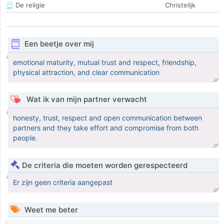
De religie
Christelijk
Een beetje over mij
emotional maturity, mutual trust and respect, friendship,
physical attraction, and clear communication
Wat ik van mijn partner verwacht
honesty, trust, respect and open communication between
partners and they take effort and compromise from both
people.
De criteria die moeten worden gerespecteerd
Er zijn geen criteria aangepast
Weet me beter