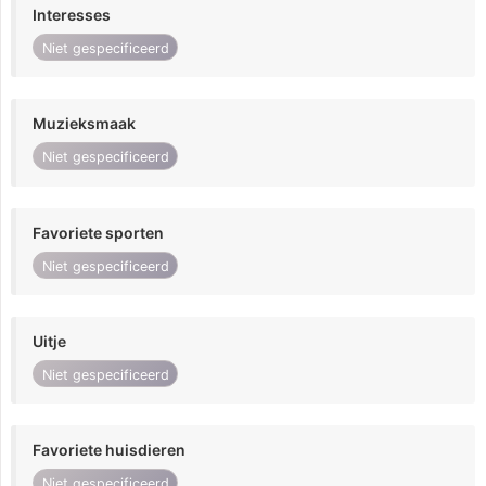
Interesses
Niet gespecificeerd
Muzieksmaak
Niet gespecificeerd
Favoriete sporten
Niet gespecificeerd
Uitje
Niet gespecificeerd
Favoriete huisdieren
Niet gespecificeerd