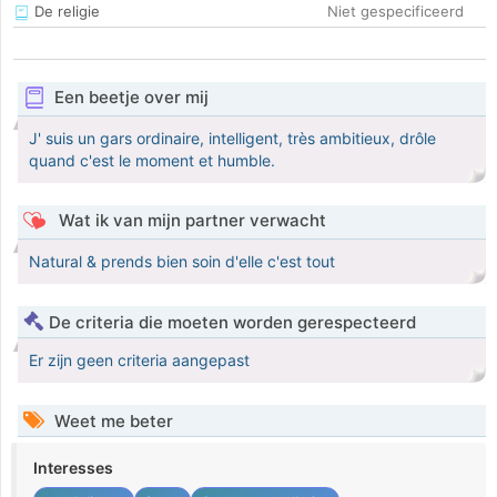
De religie
Niet gespecificeerd
Een beetje over mij
J' suis un gars ordinaire, intelligent, très ambitieux, drôle
quand c'est le moment et humble.
Wat ik van mijn partner verwacht
Natural & prends bien soin d'elle c'est tout
De criteria die moeten worden gerespecteerd
Er zijn geen criteria aangepast
Weet me beter
Interesses