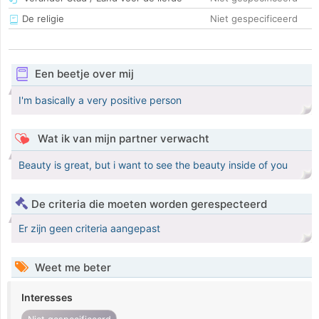
De religie
Niet gespecificeerd
Een beetje over mij
I'm basically a very positive person
Wat ik van mijn partner verwacht
Beauty is great, but i want to see the beauty inside of you
De criteria die moeten worden gerespecteerd
Er zijn geen criteria aangepast
Weet me beter
Interesses