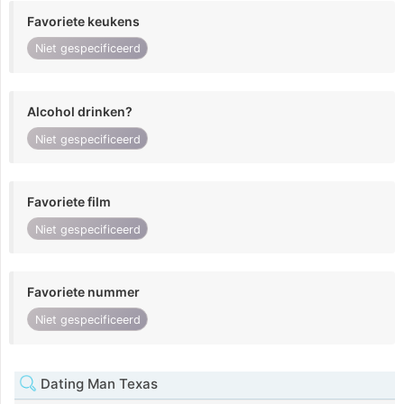
Favoriete keukens
Niet gespecificeerd
Alcohol drinken?
Niet gespecificeerd
Favoriete film
Niet gespecificeerd
Favoriete nummer
Niet gespecificeerd
Dating Man Texas