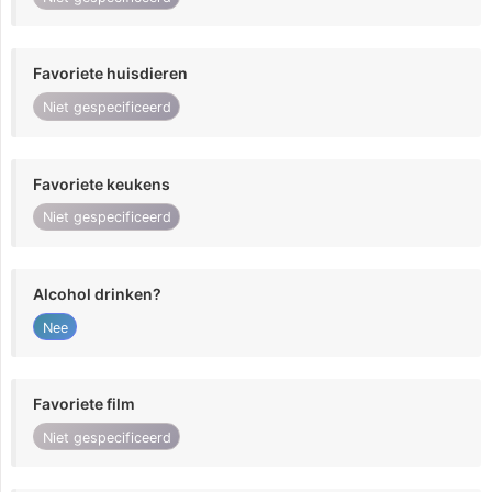
Favoriete huisdieren
Niet gespecificeerd
Favoriete keukens
Niet gespecificeerd
Alcohol drinken?
Nee
Favoriete film
Niet gespecificeerd