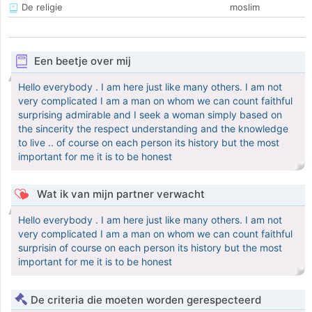
De religie
moslim
Een beetje over mij
Hello everybody . I am here just like many others. I am not
very complicated I am a man on whom we can count faithful
surprising admirable and I seek a woman simply based on
the sincerity the respect understanding and the knowledge
to live .. of course on each person its history but the most
important for me it is to be honest
Wat ik van mijn partner verwacht
Hello everybody . I am here just like many others. I am not
very complicated I am a man on whom we can count faithful
surprisin of course on each person its history but the most
important for me it is to be honest
De criteria die moeten worden gerespecteerd