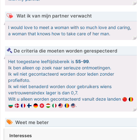
Wat ik van mijn partner verwacht
I would love to meet a woman with so much love and caring,
a woman that knows how to take care of her man.
De criteria die moeten worden gerespecteerd
Het toegestane leeftijdsbereik is
55-99
.
Ik ben alleen op zoek naar serieuze ontmoetingen.
Ik wil niet gecontacteerd worden door leden zonder
profielfoto.
Ik wil niet benaderd worden door gebruikers wiens
vertrouwensindex lager is dan 0,7.
Wilt u alleen worden gecontacteerd vanuit deze landen
.
Weet me beter
Interesses