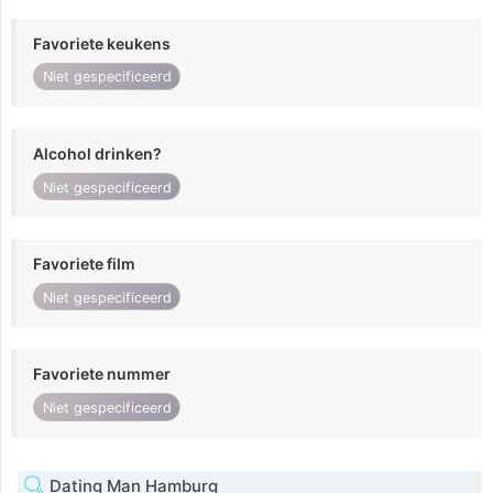
Favoriete keukens
Niet gespecificeerd
Alcohol drinken?
Niet gespecificeerd
Favoriete film
Niet gespecificeerd
Favoriete nummer
Niet gespecificeerd
Dating Man Hamburg