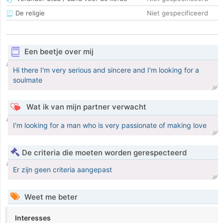
De religie
Niet gespecificeerd
Een beetje over mij
Hi there I'm very serious and sincere and I'm looking for a
soulmate
Wat ik van mijn partner verwacht
I'm looking for a man who is very passionate of making love
De criteria die moeten worden gerespecteerd
Er zijn geen criteria aangepast
Weet me beter
Interesses