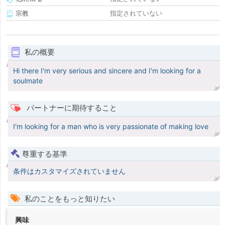
宗教
指定されていない
私の概要
Hi there I'm very serious and sincere and I'm looking for a
soulmate
パートナーに期待すること
I'm looking for a man who is very passionate of making love
尊重する基準
条件はカスタマイズされていません
私のことをもっと知りたい
興味