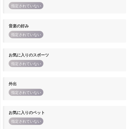
指定されていない
音楽の好み
指定されていない
お気に入りのスポーツ
指定されていない
外出
指定されていない
お気に入りのペット
指定されていない