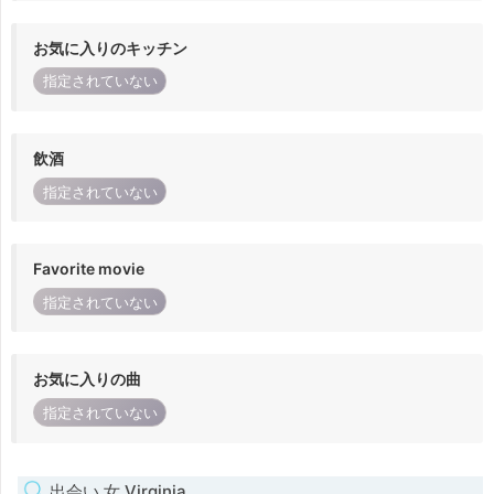
お気に入りのキッチン
指定されていない
飲酒
指定されていない
Favorite movie
指定されていない
お気に入りの曲
指定されていない
出会い 女 Virginia