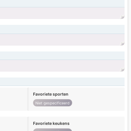
Favoriete sporten
Niet gespecificeerd
Favoriete keukens