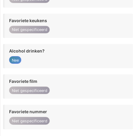
Favoriete keukens
Niet gespecificeerd
Alcohol drinken?
Nee
Favoriete film
Niet gespecificeerd
Favoriete nummer
Niet gespecificeerd