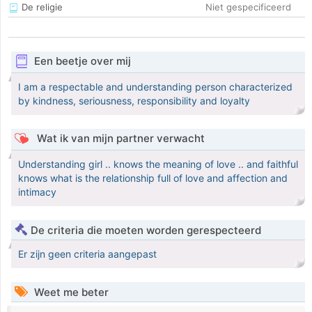
De religie
Niet gespecificeerd
Een beetje over mij
I am a respectable and understanding person characterized
by kindness, seriousness, responsibility and loyalty
Wat ik van mijn partner verwacht
Understanding girl .. knows the meaning of love .. and faithful
knows what is the relationship full of love and affection and
intimacy
De criteria die moeten worden gerespecteerd
Er zijn geen criteria aangepast
Weet me beter