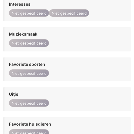
Interesses
Niet gespecificeerd
Niet gespecificeerd
Muzieksmaak
Niet gespecificeerd
Favoriete sporten
Niet gespecificeerd
Uitje
Niet gespecificeerd
Favoriete huisdieren
Niet gespecificeerd