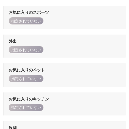
お気に入りのスポーツ
指定されていない
外出
指定されていない
お気に入りのペット
指定されていない
お気に入りのキッチン
指定されていない
飲酒