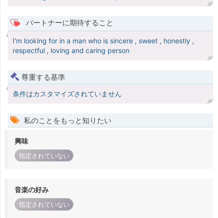
パートナーに期待すること
I'm looking for in a man who is sincere , sweet , honestly ,
respectful , loving and caring person
尊重する基準
条件はカスタマイズされていません
私のことをもっと知りたい
興味
指定されていない
音楽の好み
指定されていない