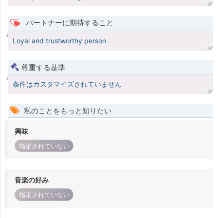
パートナーに期待すること
Loyal and trustworthy person
尊重する基準
条件はカスタマイズされていません
私のことをもっと知りたい
興味
指定されていない
音楽の好み
指定されていない