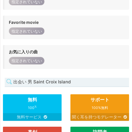
指定されていない
Favorite movie
指定されていない
お気に入りの曲
指定されていない
出会い 男 Saint Croix Island
無料
サポート
%
100
100%無料
無料サービス
聞く耳を持つモデレーター
真剣
訪問者