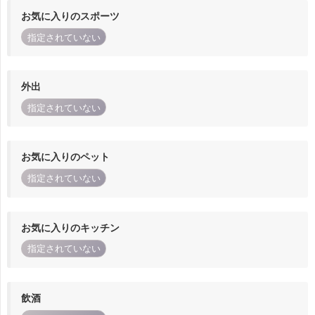
お気に入りのスポーツ
指定されていない
外出
指定されていない
お気に入りのペット
指定されていない
お気に入りのキッチン
指定されていない
飲酒