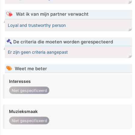
Wat ik van mijn partner verwacht
Loyal and trustworthy person
De criteria die moeten worden gerespecteerd
Er zijn geen criteria aangepast
Weet me beter
Interesses
Niet gespecificeerd
Muzieksmaak
Niet gespecificeerd