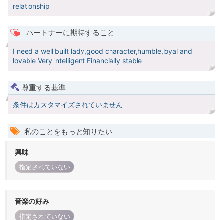
relationship
パートナーに期待すること
I need a well built lady,good character,humble,loyal and
lovable Very intelligent Financially stable
尊重する基準
条件はカスタマイズされていません
私のことをもっと知りたい
興味
指定されていない
音楽の好み
指定されていない