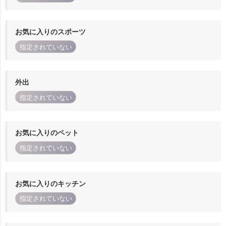
お気に入りのスポーツ
指定されていない
外出
指定されていない
お気に入りのペット
指定されていない
お気に入りのキッチン
指定されていない