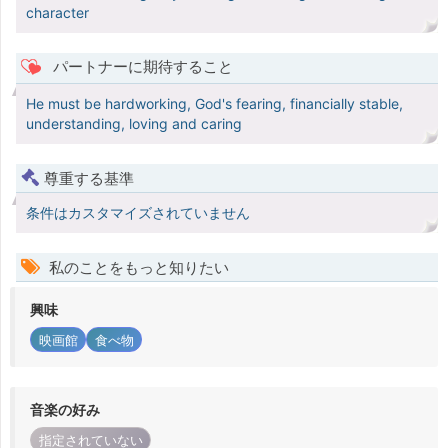
character
パートナーに期待すること
He must be hardworking, God's fearing, financially stable,
understanding, loving and caring
尊重する基準
条件はカスタマイズされていません
私のことをもっと知りたい
興味
映画館
食べ物
音楽の好み
指定されていない