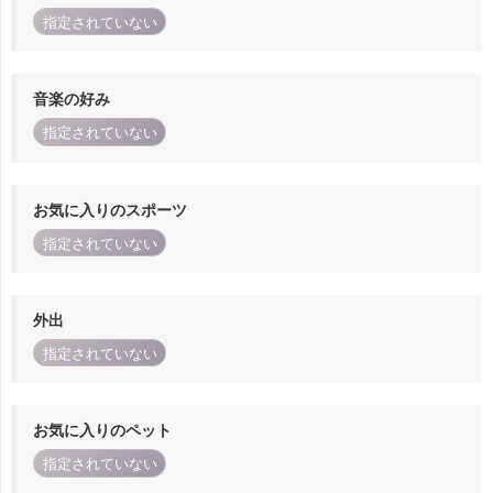
指定されていない
音楽の好み
指定されていない
お気に入りのスポーツ
指定されていない
外出
指定されていない
お気に入りのペット
指定されていない