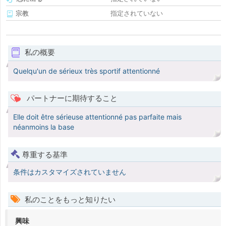
宗教
指定されていない
私の概要
Quelqu'un de sérieux très sportif attentionné
パートナーに期待すること
Elle doit être sérieuse attentionné pas parfaite mais
néanmoins la base
尊重する基準
条件はカスタマイズされていません
私のことをもっと知りたい
興味