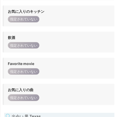
お気に入りのキッチン
指定されていない
飲酒
指定されていない
Favorite movie
指定されていない
お気に入りの曲
指定されていない
出会い 男 Texas