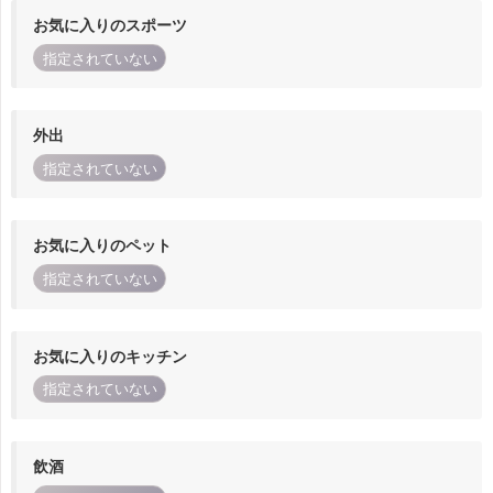
お気に入りのスポーツ
指定されていない
外出
指定されていない
お気に入りのペット
指定されていない
お気に入りのキッチン
指定されていない
飲酒