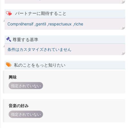
パートナーに期待すること
Compréhensif ,gentil ,respectueux ,riche
尊重する基準
条件はカスタマイズされていません
私のことをもっと知りたい
興味
指定されていない
音楽の好み
指定されていない