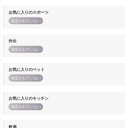
お気に入りのスポーツ
指定されていない
外出
指定されていない
お気に入りのペット
指定されていない
お気に入りのキッチン
指定されていない
飲酒