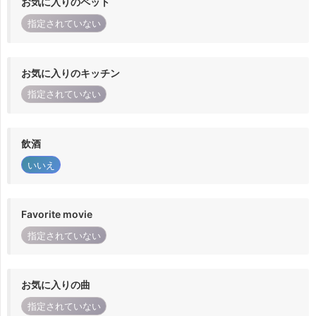
お気に入りのペット
指定されていない
お気に入りのキッチン
指定されていない
飲酒
いいえ
Favorite movie
指定されていない
お気に入りの曲
指定されていない