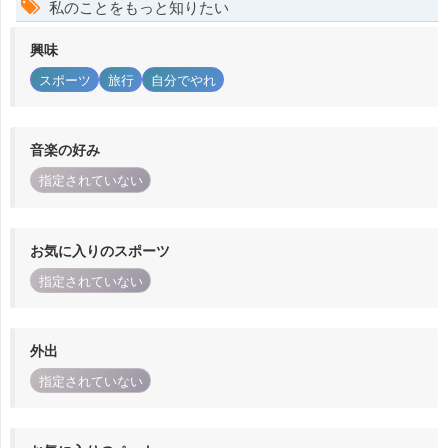
私のことをもっと知りたい
興味
スポーツ
旅行
自分でやれ
音楽の好み
指定されていない
お気に入りのスポーツ
指定されていない
外出
指定されていない