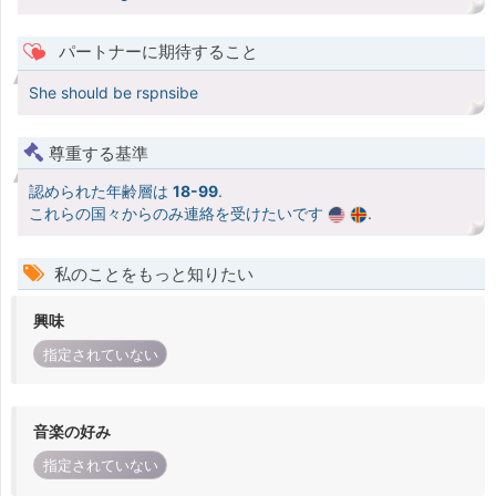
パートナーに期待すること
She should be rspnsibe
尊重する基準
認められた年齢層は
18-99
.
これらの国々からのみ連絡を受けたいです
.
私のことをもっと知りたい
興味
指定されていない
音楽の好み
指定されていない