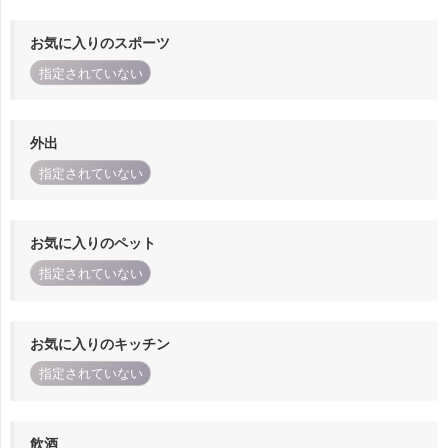
お気に入りのスポーツ
指定されていない
外出
指定されていない
お気に入りのペット
指定されていない
お気に入りのキッチン
指定されていない
飲酒