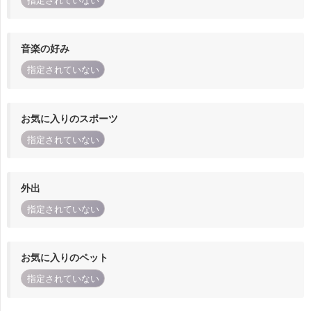
指定されていない
音楽の好み
指定されていない
お気に入りのスポーツ
指定されていない
外出
指定されていない
お気に入りのペット
指定されていない