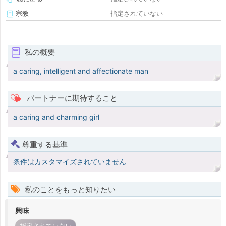
宗教
指定されていない
私の概要
a caring, intelligent and affectionate man
パートナーに期待すること
a caring and charming girl
尊重する基準
条件はカスタマイズされていません
私のことをもっと知りたい
興味