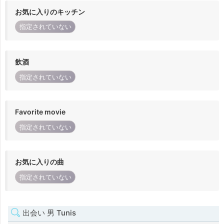
お気に入りのキッチン
指定されていない
飲酒
指定されていない
Favorite movie
指定されていない
お気に入りの曲
指定されていない
出会い 男 Tunis