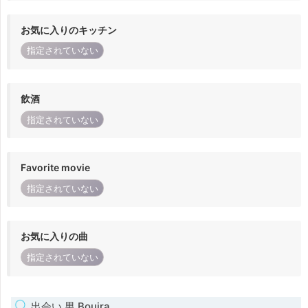
お気に入りのキッチン
指定されていない
飲酒
指定されていない
Favorite movie
指定されていない
お気に入りの曲
指定されていない
出会い 男 Bouira