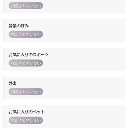
指定されていない
音楽の好み
指定されていない
お気に入りのスポーツ
指定されていない
外出
指定されていない
お気に入りのペット
指定されていない