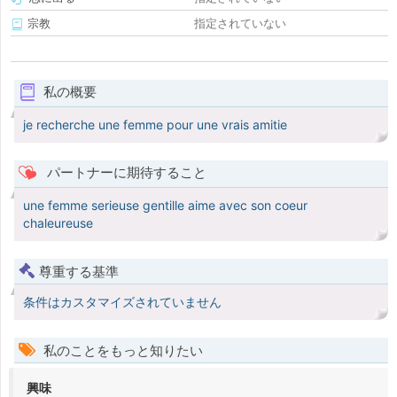
宗教
指定されていない
私の概要
je recherche une femme pour une vrais amitie
パートナーに期待すること
une femme serieuse gentille aime avec son coeur
chaleureuse
尊重する基準
条件はカスタマイズされていません
私のことをもっと知りたい
興味