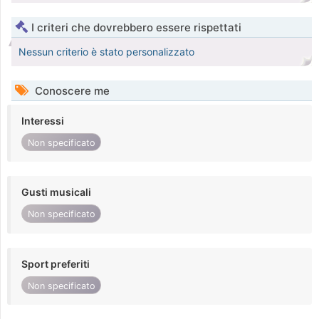
I criteri che dovrebbero essere rispettati
Nessun criterio è stato personalizzato
Conoscere me
Interessi
Non specificato
Gusti musicali
Non specificato
Sport preferiti
Non specificato