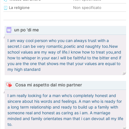
La religione
Non specificato
un po 'di me
I am way cool person who you can always trust with a
secret.I can be very romantic,poetic and naughty too.New
school values are my way of life.I know how to treat you,and
how to whisper in your ear.I will be faithful to the bitter end if
you are the one that shows me that your values are equal to
my high standard
Cosa mi aspetto dal mio partner
I am really looking for a man who’s completely honest and
sincere about his words and feelings. A man who is ready for
a long term relationship and ready to build up a family with
someone real and honest as caring as i am. A marriage
minded and family orientates man that i can devout all my life
to.