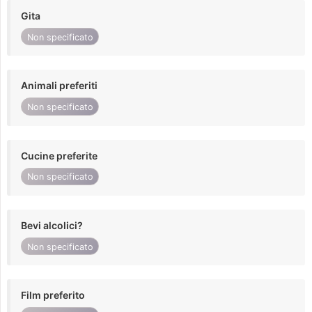
Gita
Non specificato
Animali preferiti
Non specificato
Cucine preferite
Non specificato
Bevi alcolici?
Non specificato
Film preferito