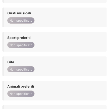
Gusti musicali
Non specificato
Sport preferiti
Non specificato
Gita
Non specificato
Animali preferiti
Non specificato