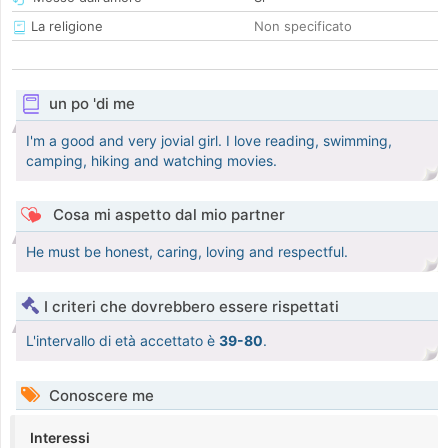
La religione
Non specificato
un po 'di me
I'm a good and very jovial girl. I love reading, swimming,
camping, hiking and watching movies.
Cosa mi aspetto dal mio partner
He must be honest, caring, loving and respectful.
I criteri che dovrebbero essere rispettati
L'intervallo di età accettato è
39-80
.
Conoscere me
Interessi