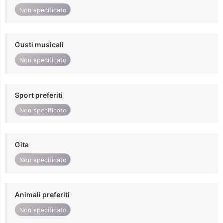
Non specificato
Gusti musicali
Non specificato
Sport preferiti
Non specificato
Gita
Non specificato
Animali preferiti
Non specificato