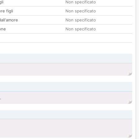
li
Non specificato
re figli
Non specificato
all'amore
Non specificato
one
Non specificato
.