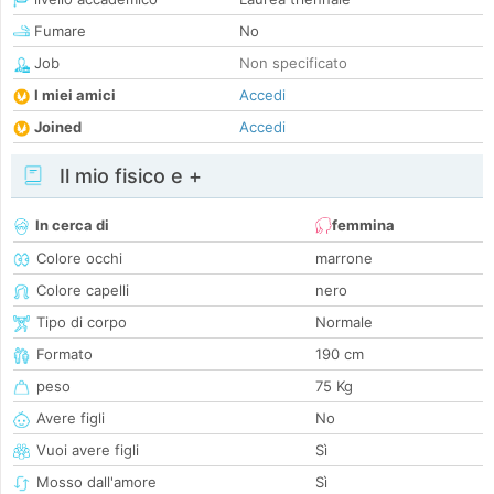
Fumare
No
Job
Non specificato
I miei amici
Accedi
Joined
Accedi
Il mio fisico e +
In cerca di
femmina
Colore occhi
marrone
Colore capelli
nero
Tipo di corpo
Normale
Formato
190 cm
peso
75 Kg
Avere figli
No
Vuoi avere figli
Sì
Mosso dall'amore
Sì