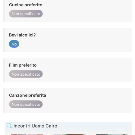
Cucine preferite
Non specificato
Bevi alcolici?
No
Film preferito
Non specificato
Canzone preferita
Non specificato
Incontri Uomo Cairo