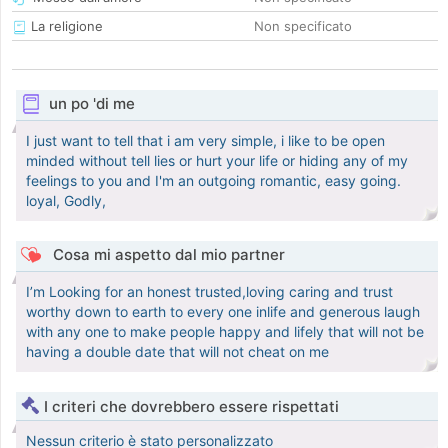
La religione
Non specificato
un po 'di me
I just want to tell that i am very simple, i like to be open
minded without tell lies or hurt your life or hiding any of my
feelings to you and I'm an outgoing romantic, easy going.
loyal, Godly,
Cosa mi aspetto dal mio partner
I’m Looking for an honest trusted,loving caring and trust
worthy down to earth to every one inlife and generous laugh
with any one to make people happy and lifely that will not be
having a double date that will not cheat on me
I criteri che dovrebbero essere rispettati
Nessun criterio è stato personalizzato