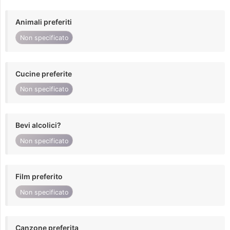
Animali preferiti
Non specificato
Cucine preferite
Non specificato
Bevi alcolici?
Non specificato
Film preferito
Non specificato
Canzone preferita