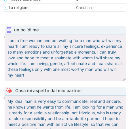
La religione
Christian
un po 'di me
I am a free woman and am waiting for a man who will win my
heart! I am ready to share all my sincere feelings, experience
so many emotions and unforgettable moments. I can truly
love and hope to meet a soulmate with whom I will share my
whole life. I am loving, gentle, affectionate and I can share all
these feelings only with one most worthy man who will win
my heart
Cosa mi aspetto dal mio partner
My ideal man is very easy to communicate, real and sincere,
he knows what he wants from life. I am looking for a man who
is ready for a serious relationship, not frivolous, who is ready
to take responsibility and be a reliable life partner. I hope to
meet a positive man with an active lifestyle, so that we can