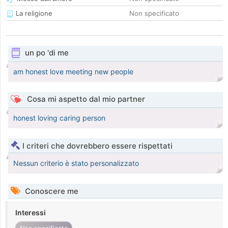
La religione
Non specificato
un po 'di me
am honest love meeting new people
Cosa mi aspetto dal mio partner
honest loving caring person
I criteri che dovrebbero essere rispettati
Nessun criterio è stato personalizzato
Conoscere me
Interessi