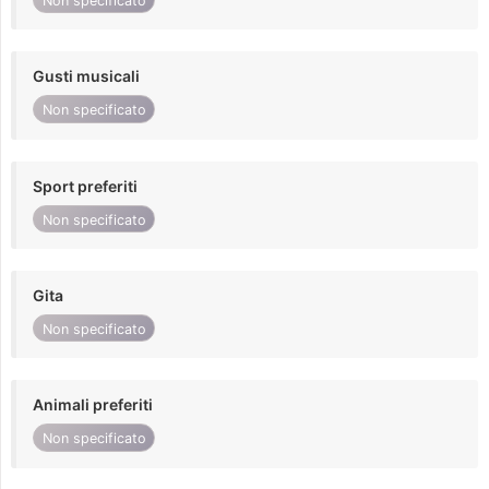
Non specificato
Gusti musicali
Non specificato
Sport preferiti
Non specificato
Gita
Non specificato
Animali preferiti
Non specificato