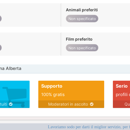
Animali preferiti
Non specificato
Film preferito
Non specificato
na Alberta
Supporto
Serio
100% gratis
profili 
tuiti
Moderatori in ascolto
Qu
Lavoriamo sodo per darti il miglior servizio, per 