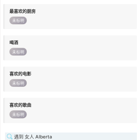
最喜欢的厨房
未标明
喝酒
未标明
喜欢的电影
未标明
喜欢的歌曲
未标明
遇到 女人 Alberta