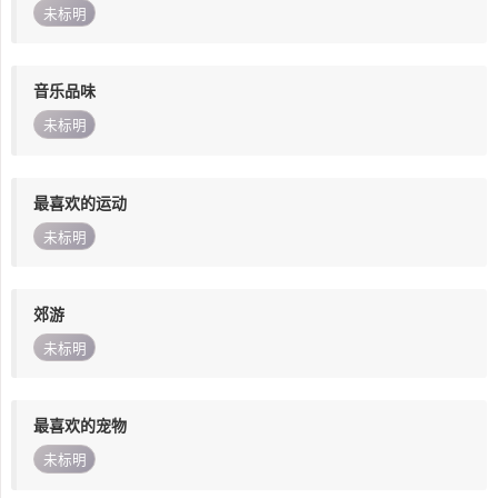
未标明
音乐品味
未标明
最喜欢的运动
未标明
郊游
未标明
最喜欢的宠物
未标明