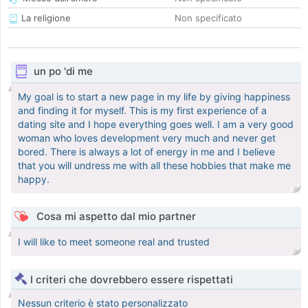
La religione
Non specificato
un po 'di me
My goal is to start a new page in my life by giving happiness
and finding it for myself. This is my first experience of a
dating site and I hope everything goes well. I am a very good
woman who loves development very much and never get
bored. There is always a lot of energy in me and I believe
that you will undress me with all these hobbies that make me
happy.
Cosa mi aspetto dal mio partner
I will like to meet someone real and trusted
I criteri che dovrebbero essere rispettati
Nessun criterio è stato personalizzato