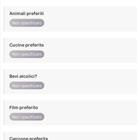
Animali preferiti
Non specificato
Cucine preferite
Non specificato
Bevi alcolici?
Non specificato
Film preferito
Non specificato
Canzone preferita