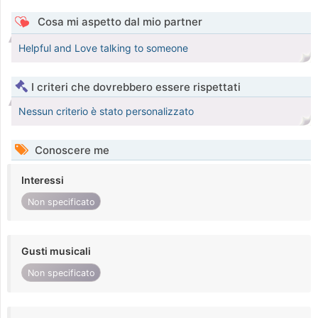
Cosa mi aspetto dal mio partner
Helpful and Love talking to someone
I criteri che dovrebbero essere rispettati
Nessun criterio è stato personalizzato
Conoscere me
Interessi
Non specificato
Gusti musicali
Non specificato