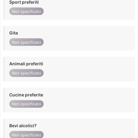
Sport preferiti
Non specificato
Gita
Non specificato
Animali preferiti
Non specificato
Cucine preferite
Non specificato
Bevi alcolici?
Non specificato