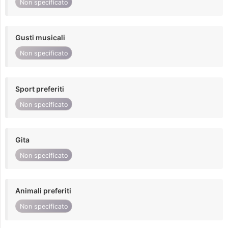
Non specificato
Gusti musicali
Non specificato
Sport preferiti
Non specificato
Gita
Non specificato
Animali preferiti
Non specificato