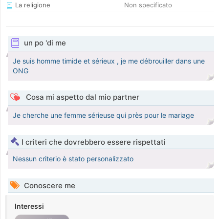
La religione
Non specificato
un po 'di me
Je suis homme timide et sérieux , je me débrouiller dans une
ONG
Cosa mi aspetto dal mio partner
Je cherche une femme sérieuse qui près pour le mariage
I criteri che dovrebbero essere rispettati
Nessun criterio è stato personalizzato
Conoscere me
Interessi