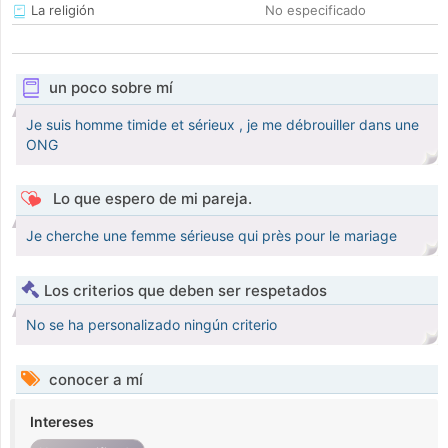
La religión
No especificado
un poco sobre mí
Je suis homme timide et sérieux , je me débrouiller dans une
ONG
Lo que espero de mi pareja.
Je cherche une femme sérieuse qui près pour le mariage
Los criterios que deben ser respetados
No se ha personalizado ningún criterio
conocer a mí
Intereses