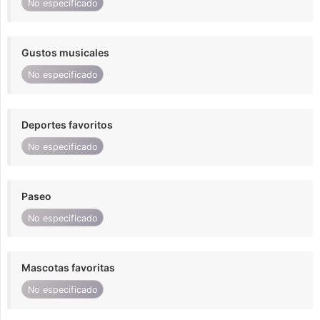
No especificado
Gustos musicales
No especificado
Deportes favoritos
No especificado
Paseo
No especificado
Mascotas favoritas
No especificado