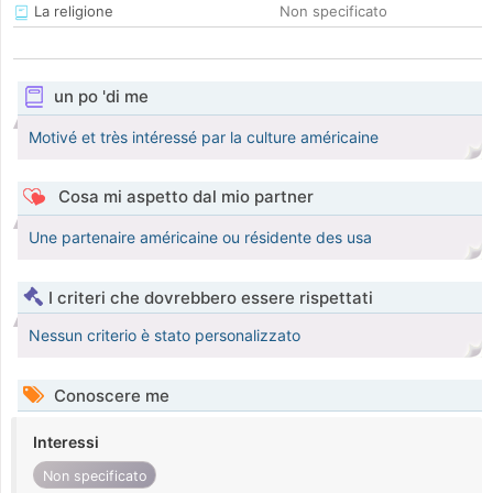
La religione
Non specificato
un po 'di me
Motivé et très intéressé par la culture américaine
Cosa mi aspetto dal mio partner
Une partenaire américaine ou résidente des usa
I criteri che dovrebbero essere rispettati
Nessun criterio è stato personalizzato
Conoscere me
Interessi
Non specificato