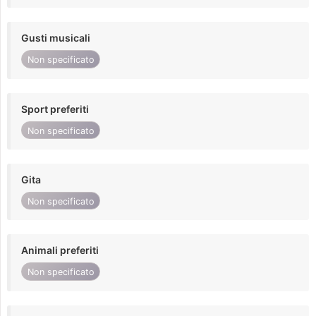
Gusti musicali
Non specificato
Sport preferiti
Non specificato
Gita
Non specificato
Animali preferiti
Non specificato