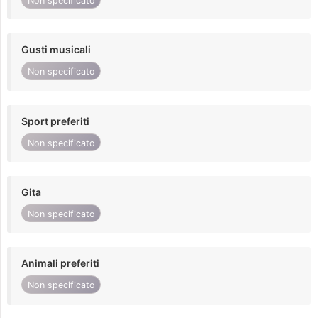
Non specificato
Gusti musicali
Non specificato
Sport preferiti
Non specificato
Gita
Non specificato
Animali preferiti
Non specificato