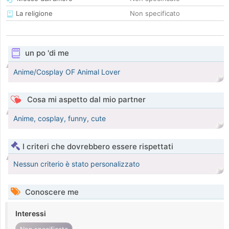
La religione
Non specificato
un po 'di me
Anime/Cosplay OF Animal Lover
Cosa mi aspetto dal mio partner
Anime, cosplay, funny, cute
I criteri che dovrebbero essere rispettati
Nessun criterio è stato personalizzato
Conoscere me
Interessi