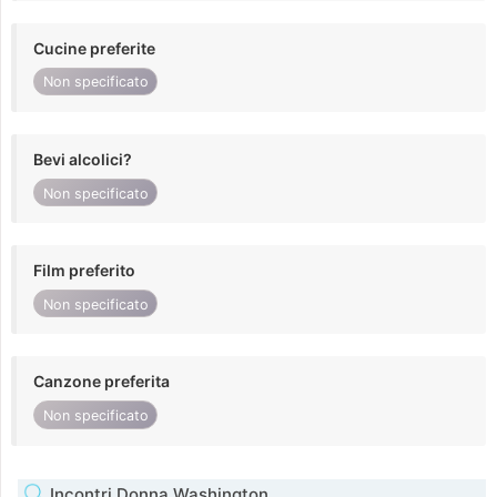
Cucine preferite
Non specificato
Bevi alcolici?
Non specificato
Film preferito
Non specificato
Canzone preferita
Non specificato
Incontri Donna Washington