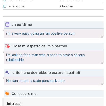
La religione
Christian
un po 'di me
i’m a very easy going an fun positive person
Cosa mi aspetto dal mio partner
i’m looking for a man who is open to have a serious
relationship
I criteri che dovrebbero essere rispettati
Nessun criterio è stato personalizzato
Conoscere me
Interessi