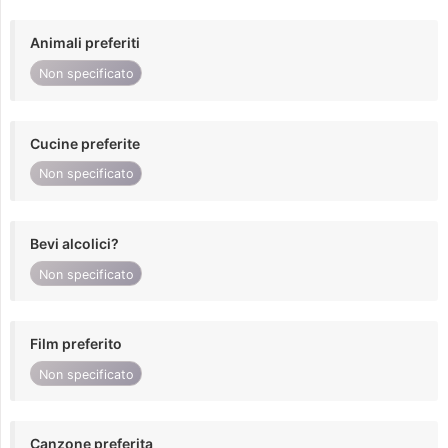
Animali preferiti
Non specificato
Cucine preferite
Non specificato
Bevi alcolici?
Non specificato
Film preferito
Non specificato
Canzone preferita