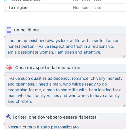
La religione
Non specificato
un po 'di me
I am an optimist and always look at life with a smile! I am an
honest person. I value respect and trust in a relationship. I
am a passionate woman, I am open and attentive.
Cosa mi aspetto dal mio partner
I value such qualities as decency, romance, chivalry, honesty
and openness. I need a man, who will be ready to do
everything for me, a man to share life with. I am looking for a
man, who has family values and who wants to have a family
and children.
I criteri che dovrebbero essere rispettati
Nessun criterio è stato personalizzato