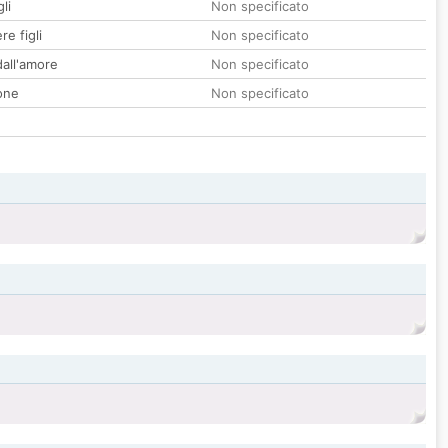
li
Non specificato
re figli
Non specificato
all'amore
Non specificato
one
Non specificato