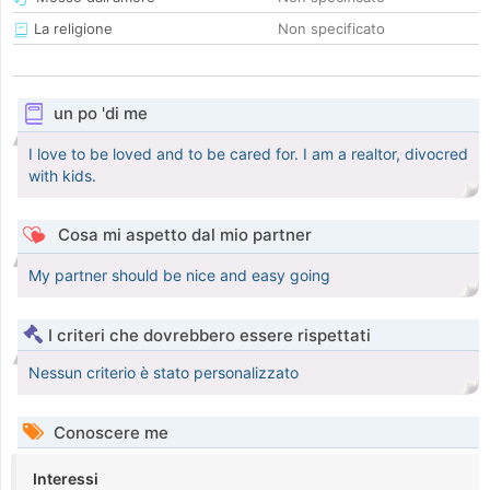
La religione
Non specificato
un po 'di me
I love to be loved and to be cared for. I am a realtor, divocred
with kids.
Cosa mi aspetto dal mio partner
My partner should be nice and easy going
I criteri che dovrebbero essere rispettati
Nessun criterio è stato personalizzato
Conoscere me
Interessi