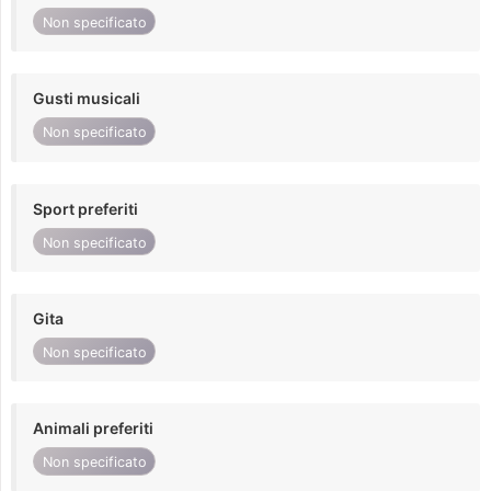
Non specificato
Gusti musicali
Non specificato
Sport preferiti
Non specificato
Gita
Non specificato
Animali preferiti
Non specificato