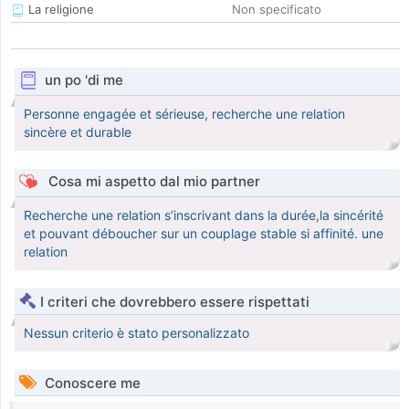
La religione
Non specificato
un po 'di me
Personne engagée et sérieuse, recherche une relation
sincère et durable
Cosa mi aspetto dal mio partner
Recherche une relation s’inscrivant dans la durée,la sincérité
et pouvant déboucher sur un couplage stable si affinité. une
relation
I criteri che dovrebbero essere rispettati
Nessun criterio è stato personalizzato
Conoscere me