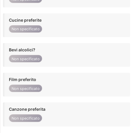
Cucine preferite
Non specificato
Bevi alcolici?
Non specificato
Film preferito
Non specificato
Canzone preferita
Non specificato