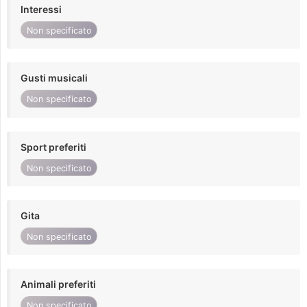
Interessi
Non specificato
Gusti musicali
Non specificato
Sport preferiti
Non specificato
Gita
Non specificato
Animali preferiti
Non specificato