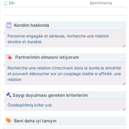
Din
Belirtilmemiş
Kendim hakkında
Personne engagée et sérieuse, recherche une relation
sincère et durable
Partnerimin olmasını istiyorum
Recherche une relation s’inscrivant dans la durée,la sincérité
et pouvant déboucher sur un couplage stable si affinité. une
relation
Saygı duyulması gereken kriterlerim
Özelleştirilmiş kriter yok
Beni daha iyi tanıyın