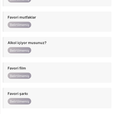
Favori mutfaklar
Belirtilmemiş
Alkol içiyor musunuz?
Belirtilmemiş
Favori film
Belirtilmemiş
Favori şarkı
Belirtilmemiş