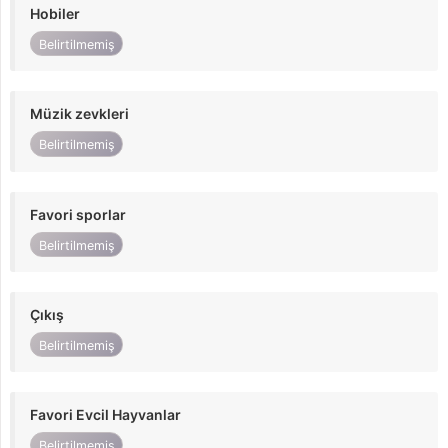
Hobiler
Belirtilmemiş
Müzik zevkleri
Belirtilmemiş
Favori sporlar
Belirtilmemiş
Çıkış
Belirtilmemiş
Favori Evcil Hayvanlar
Belirtilmemiş