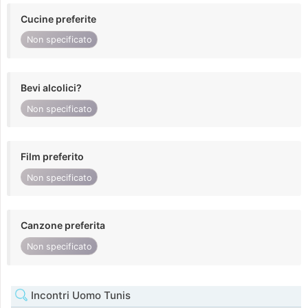
Cucine preferite
Non specificato
Bevi alcolici?
Non specificato
Film preferito
Non specificato
Canzone preferita
Non specificato
Incontri Uomo Tunis