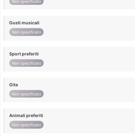
Non specificato
Gusti musicali
Non specificato
Sport preferiti
Non specificato
Gita
Non specificato
Animali preferiti
Non specificato