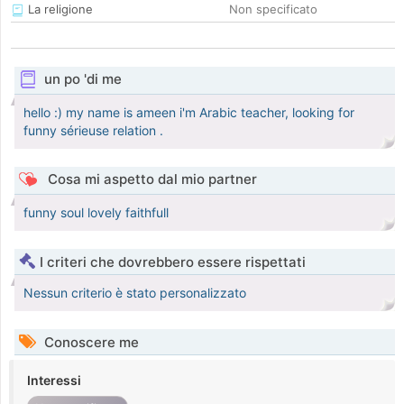
La religione
Non specificato
un po 'di me
hello :) my name is ameen i'm Arabic teacher, looking for
funny sérieuse relation .
Cosa mi aspetto dal mio partner
funny soul lovely faithfull
I criteri che dovrebbero essere rispettati
Nessun criterio è stato personalizzato
Conoscere me
Interessi