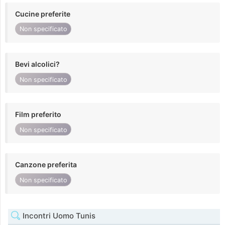
Cucine preferite
Non specificato
Bevi alcolici?
Non specificato
Film preferito
Non specificato
Canzone preferita
Non specificato
Incontri Uomo Tunis