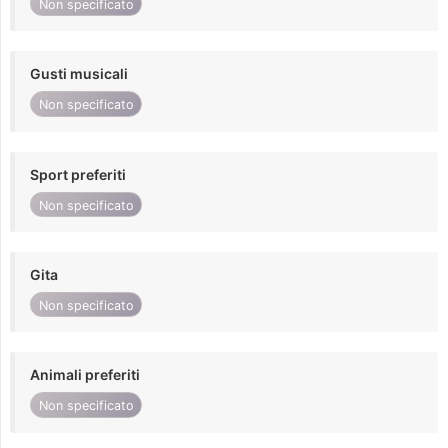
Non specificato
Gusti musicali
Non specificato
Sport preferiti
Non specificato
Gita
Non specificato
Animali preferiti
Non specificato