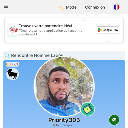
States
Dating
Toggle
Mode
Connexion
navigation
💖
Trouvez votre partenaire idéal
Téléchargez notre application de rencontre
💖
maintenant !
💕
💕
Rencontre Homme Lagos
0.2/1
1
Priority303
longtemps