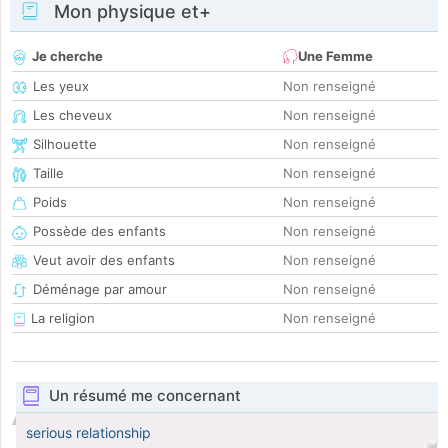
Mon physique et+
Je cherche
Une Femme
Les yeux
Non renseigné
Les cheveux
Non renseigné
Silhouette
Non renseigné
Taille
Non renseigné
Poids
Non renseigné
Possède des enfants
Non renseigné
Veut avoir des enfants
Non renseigné
Déménage par amour
Non renseigné
La religion
Non renseigné
Un résumé me concernant
serious relationship